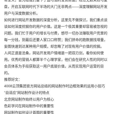
盘，开启互联网时代下半场的大门无非两点——深度理解网站开发
用户与深度数据分析。
如何进行网站开发数据的深度分析，这里先不做探讨，我们重点谈
谈如何深度挖掘你的用户价值。这是一个极其重要却容易被忽视的
问题。我们忙于用户的增长与付费，想尽一切办法赚取用户兜里的
每一分钱，到最后还要人家口口称赞；我们拼命的跑数据找增量，
妄图快速到达某种用户规模，却忽略了对现有用户价值的挖掘。
人间正道是沧桑，网站开发用户情绪是一把双刃剑，看你如何使
用。优秀的营销人都算半个心理学家，他们会在研究人性的同时以
会员体系为手段获取这一用户底层价值，从而实现用户运营的目
的。
推荐好文：
4008云顶集团官方网站总结的网站制作时边框效果的运用小技巧
“自适应”网站制作设计的特点
北京网站制作始终以用户为核心
色彩学问在网站制作中的重要性
网站制作如何设计首图的重要性