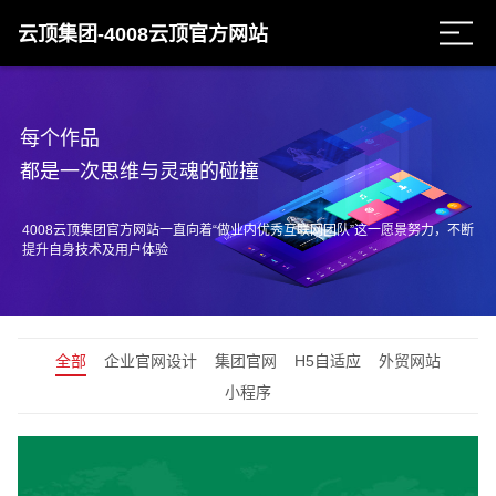
云顶集团-4008云顶官方网站
每个作品
都是一次思维与灵魂的碰撞
4008云顶集团官方网站一直向着“做业内优秀互联网团队”这一愿景努力，不断
提升自身技术及用户体验
全部
企业官网设计
集团官网
H5自适应
外贸网站
小程序