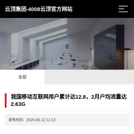
云顶集团-4008云顶官方网站
全部
我国移动互联网用户累计达12.8，2月户均流量达
2.63G
发布时间：2026-06-12 12:13