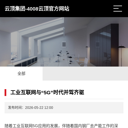
云顶集团-4008云顶官方网站
全部
工业互联网与“5G”时代并驾齐驱
发布时间：2026-05-22 12:00
随着工业互联网5G应用的发展，伴随着国内钢厂去产能工作的深