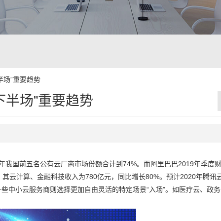
半场”重要趋势
下半场”重要趋势
年我国前五名公有云厂商市场份额合计到74%。而阿里巴巴2019年季度
示，其云计算、金融科技收入为780亿元，同比增长80%。预计2020年腾
一些中小云服务商则选择更加自由灵活的特定场景“入场”。如医疗云、政