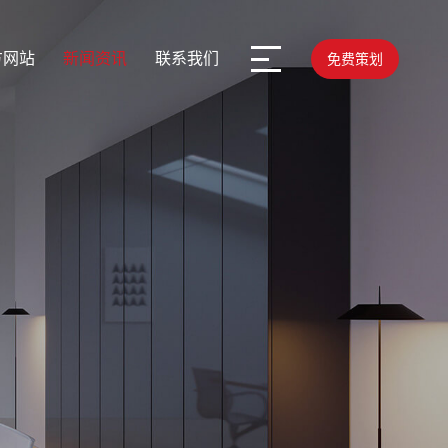
方网站
新闻资讯
联系我们
免费策划