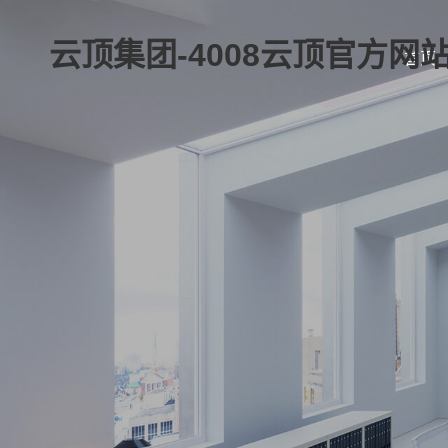
云顶集团-4008云顶官方网
首页