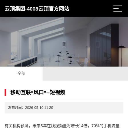
云顶集团-4008云顶官方网站
全部
移动互联“风口”--短视频
发布时间：2026-05-10 11:20
有关机构预测，未来5年在线视频量将增长14倍，70%的手机流量