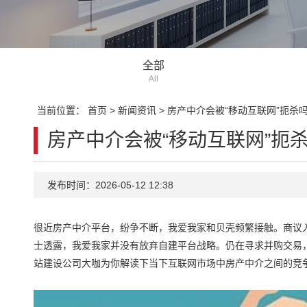
全部
All
当前位置：
首页
>
新闻资讯
>
房产中介会被“移动互联网”扼杀
房产中介会被“移动互联网”扼
发布时间：2026-05-12 12:38
很近房产中介平台，纷争不断，我爱我家和贝壳频繁接触。商议
士透露，我爱我家并没有放弃自建平台战略。仍在寻求并购交易，
站建设公司大咖为你解读下当下互联网市场中房产中介之间的竞