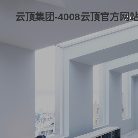
云顶集团-4008云顶官方网
首页