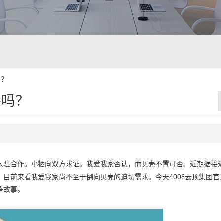
吗？
杀吗？
入驻合作。小牺向双方求证。我爱我家否认，而贝壳不置可否。近期据接
目前来看我爱我家尚不至于倒向贝壳的迫切需求。今天4008云顶集团官
争故事。