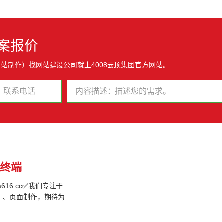
案报价
站制作）找网站建设公司就上4008云顶集团官方网站。
同终端
16.cc✅我们专注于
 、页面制作，期待为