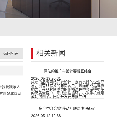
相关新闻
返回列表
网站的推广与设计要相互结合
2026-05-19 20:31
成功的品牌网站开发设计一定有良好的企业形
象，拥有非常多的忠实客户，进而形成品牌影
近我爱我家人
响力，在品牌影响力的传播过程中会获得更多
的高质量客户，形成良性循环，小米手机就是
方网站北京网
成功的例子。网站开发要与推广结
房产中介会被“移动互联网”扼杀吗？
2026-05-12 12:38