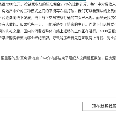
额超7200亿元，按链家收取的标准佣金2.7%的比例计算，每年中介费收入
，房地产中介的三种模式之间的平衡再次被打破，我们可以看到从线上到
平台逐渐向线下发展。线上线下交易链条打通的苗头已出现。而贝壳找房C
会有人做的。如果抢先一步，可能威胁到了链家的生存。而线下门店模式
的洗礼之后，国内的消费者整体向线上迁移的工作正在进行。4008云顶
于掌控购房者流向哪个经纪品牌，导致购房者首先在互联网上寻找、对比
，更重要的是“真房源”在房产中介内部结束了经纪人之间相互欺骗，捂房
现在就想找