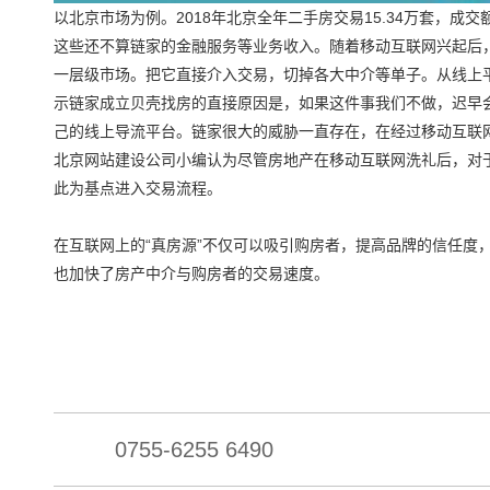
以北京市场为例。2018年北京全年二手房交易15.34万套，成交
这些还不算链家的金融服务等业务收入。随着移动互联网兴起后
一层级市场。把它直接介入交易，切掉各大中介等单子。从线上
示链家成立贝壳找房的直接原因是，如果这件事我们不做，迟早
己的线上导流平台。链家很大的威胁一直存在，在经过移动互联网
北京网站建设公司小编认为尽管房地产在移动互联网洗礼后，对
此为基点进入交易流程。
在互联网上的“真房源”不仅可以吸引购房者，提高品牌的信任度
也加快了房产中介与购房者的交易速度。
0755-6255 6490