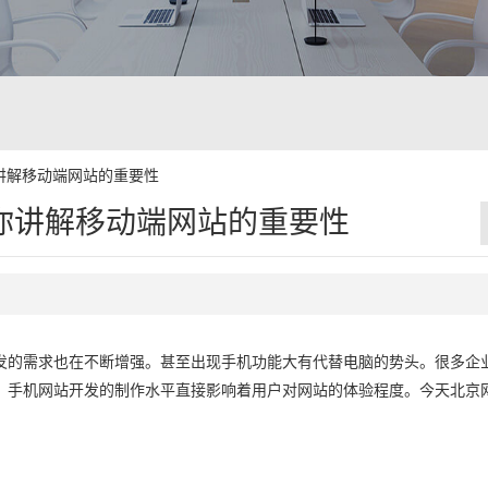
讲解移动端网站的重要性
你讲解移动端网站的重要性
发的需求也在不断增强。甚至出现手机功能大有代替电脑的势头。很多企
，手机网站开发的制作水平直接影响着用户对网站的体验程度。今天北京
。