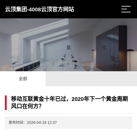
云顶集团-4008云顶官方网站
全部
移动互联黄金十年已过，2020年下一个黄金周期
风口在何方？
发布时间：2026-04-18 12:37