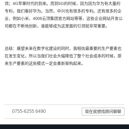
领；4G苹果时代的到来。而到5G的时候，因为因为华为有大量的
专利，我们看好华为。当然，中兴也有很多的专利。还有很多的企
业，例如小米、4008云顶集团官方网站等等，这些企业网站开发公
司都在不断地创新，谁能够成为这里面的引领就非常重要。
总结：展望未来在数字化建设的同时，我相信最重要的生产要素也
在发生变化，所以当我们社会大幅降低了整个社会成本的时候，原
来生产要素的这些模式一定会重新架构起来。
0755-6255 6490
现在就想找顾问聊聊