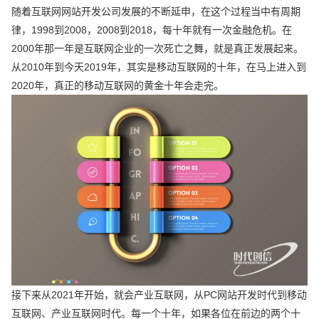
随着互联网网站开发公司发展的不断延申，在这个过程当中有周期
律，1998到2008，2008到2018，每十年就有一次金融危机。在
2000年那一年是互联网企业的一次死亡之舞，就是真正发展起来。
从2010年到今天2019年，其实是移动互联网的十年，在马上进入到
2020年，真正的移动互联网的黄金十年会走完。
接下来从2021年开始，就会产业互联网，从PC网站开发时代到移动
互联网、产业互联网时代。每一个十年，如果各位在前边的两个十