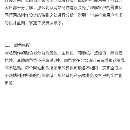
客户都十分了解，那么北京网站制作建设会先了理解客户的需求及
同行网站制作设计的独到之处进行分析，得到一个最符合用户需求
的设计蓝图，掌握主次展示顺序。
二、 颜色搭配
网站制作的颜色可分为背景色、主调色、辅助色、点缀色，除背景
色外，其他颜色绝不应超过3种，颜色太多会给访问者造成眼花缭乱
的不适感。每个网站制作所采用的颜色可能各不相同，这完全取决
于网站制作所处的行业领域、所经营的产品或业务及客户的个性化
审美。