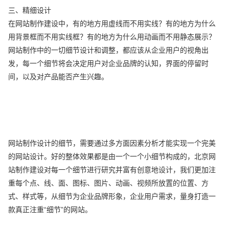
三、精细设计
在网站制作建设中，有的地方用虚线而不用实线？有的地方为什么
用背景框而不用实线框？有的地方为什么用动画而不用静态展示？
网站制作中的一切细节设计和调整，都应该从企业用户的视角出
发，每一个细节将会决定用户对企业品牌的认知，界面的停留时
间，以及对产品能否产生兴趣。
网站制作设计的细节，需要通过多方面因素分析才能实现一个完美
的网站设计。好的整体效果都是由一个一个小细节构成的，北京网
站制作建设对每一个细节进行研究并富有创意地设计，我们更加注
重每个点、线、面、图标、图片、动画、视频所放置的位置、方
式、样式等，从细节为企业品牌形象，企业用户需求，量身打造一
款真正注重“细节”的网站。