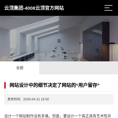
云顶集团-4008云顶官方网站
全部
网站设计中的细节决定了网站的“用户留存”
发布时间：2026-04-21 16:50
设计一个网站制作没有多难。但是，要设计一个真正具有艺术性并