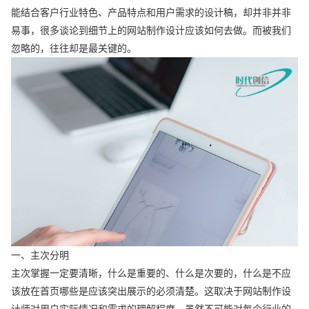
能结合客户行业特色、产品特点和用户需求的设计稿，却并非并非
易事，很多谈论到细节上的网站制作设计应该如何去做。而被我们
忽略的，往往却是最关键的。
一、主次分明
主次掌握一定要清晰，什么是重要的、什么是次要的，什么是不应
该放在首页哪些是应该突出展示的必须清楚。这取决于网站制作设
计师对用户实际情况和需求的理解程度，虽然不可能对每个行业的