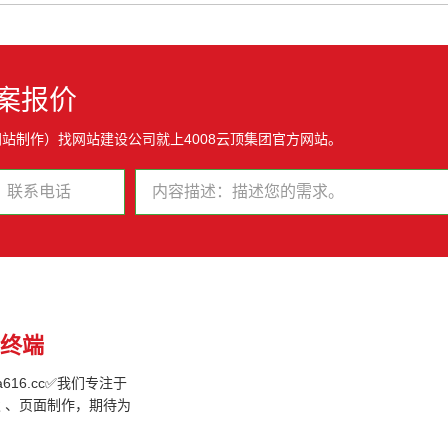
案报价
站制作）找网站建设公司就上4008云顶集团官方网站。
同终端
16.cc✅我们专注于
 、页面制作，期待为