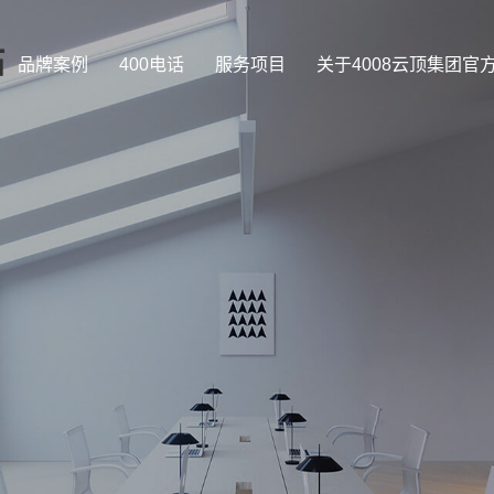
站
品牌案例
400电话
服务项目
关于4008云顶集团官