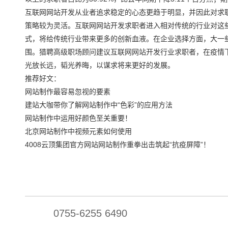
互联网网站开发从业者追求稳定的心态更趋于明显，并因此对求
策略较为灵活。互联网网站开发求职者进入相对传统的行业对这
式，将给传统行业带来更多的创新血液。在企业选择方面，大一
围。猎聘高级职场顾问建议互联网网站开发行业求职者，在疫情
光放长远，韬光养晦，以谋求将来更好的发展。
推荐好文：
网站制作最容易忽视的要素
建站大咖带你了解网站制作中“色彩”的应用方法
网站制作中运用好颜色至关重要！
北京网站制作中视频元素如何使用
4008云顶集团官方网站网站制作重拳出击筑起“抗疫屏障”！
0755-6255 6490