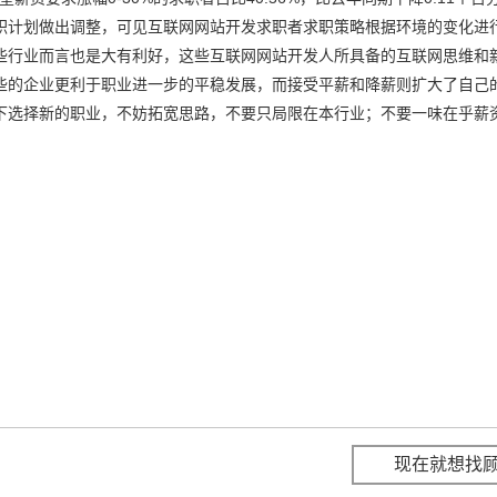
职计划做出调整，可见互联网网站开发求职者求职策略根据环境的变化进
些行业而言也是大有利好，这些互联网网站开发人所具备的互联网思维和
些的企业更利于职业进一步的平稳发展，而接受平薪和降薪则扩大了自己
下选择新的职业，不妨拓宽思路，不要只局限在本行业；不要一味在乎薪
现在就想找