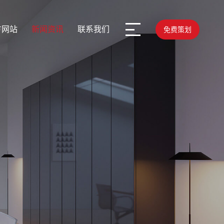
方网站
新闻资讯
联系我们
免费策划