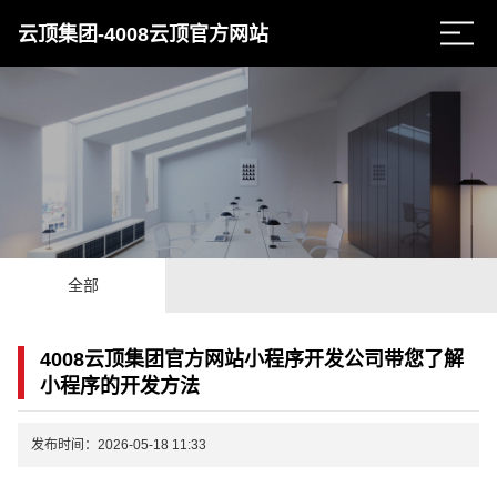
云顶集团-4008云顶官方网站
全部
4008云顶集团官方网站小程序开发公司带您了解
小程序的开发方法
发布时间：2026-05-18 11:33