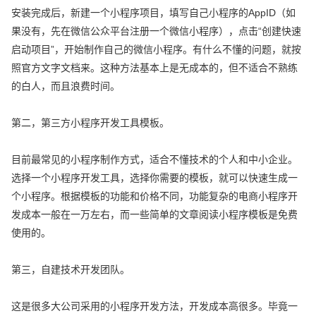
安装完成后，新建一个小程序项目，填写自己小程序的AppID（如
果没有，先在微信公众平台注册一个微信小程序），点击“创建快速
启动项目”，开始制作自己的微信小程序。有什么不懂的问题，就按
照官方文字文档来。这种方法基本上是无成本的，但不适合不熟练
的白人，而且浪费时间。
第二，第三方小程序开发工具模板。
目前最常见的小程序制作方式，适合不懂技术的个人和中小企业。
选择一个小程序开发工具，选择你需要的模板，就可以快速生成一
个小程序。根据模板的功能和价格不同，功能复杂的电商小程序开
发成本一般在一万左右，而一些简单的文章阅读小程序模板是免费
使用的。
第三，自建技术开发团队。
这是很多大公司采用的小程序开发方法，开发成本高很多。毕竟一