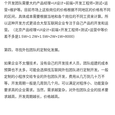
个开发团队需要大约产品经理+UI设计+前端+开发工程师+测试+运
营+维护等。目前市场上这些岗位的价格根据不同地区的价格有不同
的区间，具体成本需要根据当地和各个岗位的不同工资来计算。所
以这种开发方式更适合大型互联网企业专注于自己产品的开发和运
营。（北京产品经理+UI设计+前端+开发工程师+测试+运营中等价
差不多是1.5W+1.2W+1.5W+2W+1W+8000）
第四，寻找外包团队的定制化发展。
如果企业不太懂技术，没有自己的开发技术人员，团队组建的成本
预算也不太多，可能会选择找互联网外包团队进行定制开发。一般
定制的小程序交给专业的外包团队开发，费用从几万到几十万不
等，开发周期一般是几周到几个月。可以满足对程序小、功能复杂
要求高的企业需求。当然，需求越复杂，对外包团队企业的技术要
求越高，开发周期越长，价格越高。