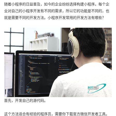
随着小程序的日益普及，如今的企业纷纷选择构建小程序。每个企
业对自己的小程序开发有不同的需求，所以它的功能是不同的，也
就是需要不同的开发方法。小程序开发常用的开发方法有哪些？
首先，开发自己的源代码。
这个方法适合有经验的程序员，需要你下载官方微信开发者工具。