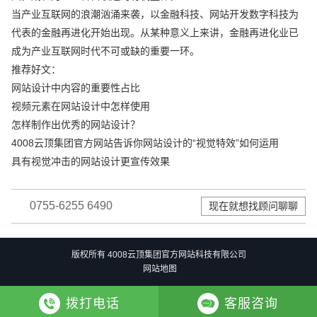
当产业互联网的浪潮汹涌来袭，以金融科技、网站开发数字科技为
代表的金融再进化开始出现。从某种意义上来讲，金融再进化业已
成为产业互联网时代不可或缺的重要一环。
推荐好文：
网站设计中内容的重要性占比
视频元素在网站设计中怎样使用
怎样制作出优秀的网站设计？
4008云顶集团官方网站告诉你网站设计的“视觉特效”如何运用
具有视觉冲击的网站设计更宣传效果
0755-6255 6490
现在就想找顾问聊聊
版权所有 4008云顶集团官方网站科技有限公司
网站地图
拨打电话
客服咨询