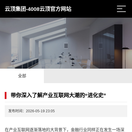
云顶集团-4008云顶官方网站
全部
带你深入了解产业互联网大潮的“进化史”
发布时间：2026-05-19 23:05
在产业互联网逐渐落地的大背景下，金融行业同样正在发生一场深