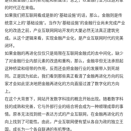
的时代正在来临。
如果我们把互联网看成是新的“基础设施”的话，那么，金融则是传
统意义上的“基础设施”。当作为“基础设施”的金融行业尚未完成产业
化的改造之前，产业互联网网站开发的大厦必然无法真正建筑完
成。从这个逻辑来看，实现金融产业化，是产业互联网时代的完美
闭环。
如果金融的再进化仅仅只是局限在互联网金融式的去中间化，缺少
了对金融行业内部元素的改造和重构，那么，金融非但无法承担起
这种桥梁和纽带的作用，反而还会把金融行业的发展带入到死胡
同。正是因为如此，我们看到那些真正看清了金融再进化方向的玩
家才会如此坚决地把金融再进化的方向直接过渡了数字化的方向
上。
在这个大背景下，网站开发数字科技的概念开始出现。随着数字科
技的成熟和完善，它与外部行业的结合将会成为一种顺理成章的事
情。原本无法找到统一表达方式的产业互联网，在金融再进化的方
向上找到了可能性。由此，产业互联网便有望从各自为政的独立王
国，成长为一个各自联通的有机整体。