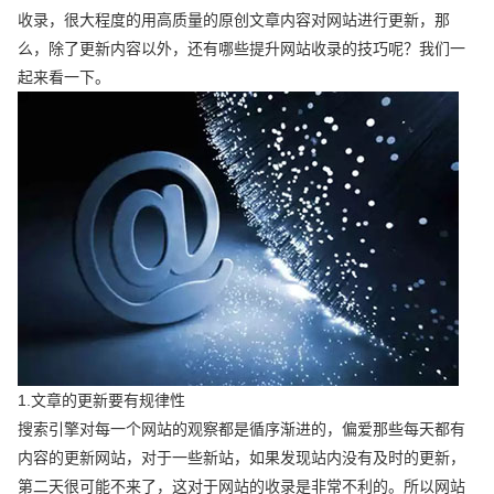
收录，很大程度的用高质量的原创文章内容对网站进行更新，那
么，除了更新内容以外，还有哪些提升网站收录的技巧呢？我们一
起来看一下。
1.文章的更新要有规律性
搜索引擎对每一个网站的观察都是循序渐进的，偏爱那些每天都有
内容的更新网站，对于一些新站，如果发现站内没有及时的更新，
第二天很可能不来了，这对于网站的收录是非常不利的。所以网站