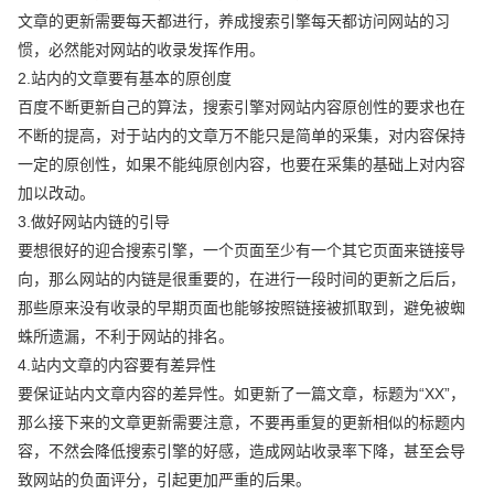
文章的更新需要每天都进行，养成搜索引擎每天都访问网站的习
惯，必然能对网站的收录发挥作用。
2.站内的文章要有基本的原创度
百度不断更新自己的算法，搜索引擎对网站内容原创性的要求也在
不断的提高，对于站内的文章万不能只是简单的采集，对内容保持
一定的原创性，如果不能纯原创内容，也要在采集的基础上对内容
加以改动。
3.做好网站内链的引导
要想很好的迎合搜索引擎，一个页面至少有一个其它页面来链接导
向，那么网站的内链是很重要的，在进行一段时间的更新之后后，
那些原来没有收录的早期页面也能够按照链接被抓取到，避免被蜘
蛛所遗漏，不利于网站的排名。
4.站内文章的内容要有差异性
要保证站内文章内容的差异性。如更新了一篇文章，标题为“XX”，
那么接下来的文章更新需要注意，不要再重复的更新相似的标题内
容，不然会降低搜索引擎的好感，造成网站收录率下降，甚至会导
致网站的负面评分，引起更加严重的后果。