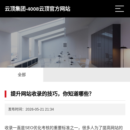
云顶集团-4008云顶官方网站
全部
提升网站收录的技巧，你知道哪些？
发布时间：2026-05-21 21:34
收录一直是SEO优化考核的重要标准之一，很多人为了提高网站的