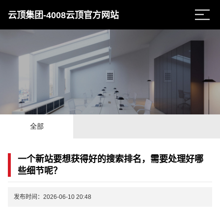
云顶集团-4008云顶官方网站
全部
一个新站要想获得好的搜索排名，需要处理好哪
些细节呢？
发布时间：2026-06-10 20:48