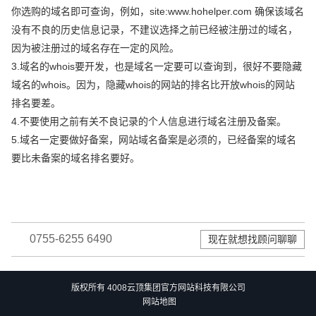
你选购的域名即可查询，例如，site:www.hohelper.com 确保该域名
没有不良的历史信息记录，不建议选择之前已经被注册过的域名，
因为被注册过的域名存在一定的风险。
3.域名的whois要开发，也是域名一定要可以查询到，很好不要隐藏
域名的whois。因为，隐藏whois的网站的排名比开放whois的网站
排名要差。
4.不要使用之前有关不良记录的个人信息进行域名注册及备案。
5.域名一定要做好备案，网站域名备案是必须的，已经备案的域名
要比未备案的域名排名要好。
0755-6255 6490
现在就想找顾问聊聊
版权所有 4008云顶集团官方网站科技有限公司
网站地图