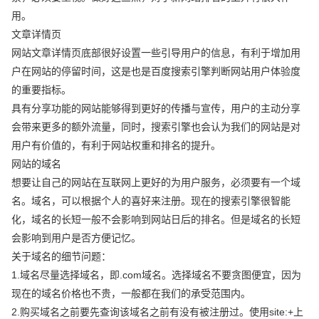
用。
文章详情页
网站文章详情页底部很好设置一些引导用户的信息，有利于增加用
户在网站的停留时间，这是也是百度搜索引擎判断网站用户体验度
的重要指标。
具有分享功能的网站能够得到更好的传播与宣传，用户的主动分享
会带来更多的额外流量，同时，搜索引擎也会认为我们的网站是对
用户有价值的，有利于网站权重和排名的提升。
网站的域名
想要让自己的网站在互联网上更好的为用户服务，必须要有一个域
名。域名，可以根据个人的喜好来注册。现在的搜索引擎很智能
化，域名的长短一般不会影响到网站日后的排名。但是域名的长短
会影响到用户是否方便记忆。
关于域名的细节问题：
1.域名尽量选择域名，即.com域名。选择域名不要贪图便宜，因为
现在的域名价格也不贵，一般都在我们的承受范围内。
2.购买域名之前要先查询该域名之前有没有被注册过。使用site:+上