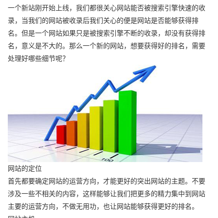
一个新站刚开始上线，我们都很关心网站能否被搜索引擎快速的收
录，当我们的网站被收录后我们关心的便是网站是否能够获得排
名。但是一个网站如果只是被搜索引擎不断的收录，却没有获得排
名，意义是不大的。那么一个新的网站，想要获得好的排名，需要
处理好哪些细节呢？
网站的定位
首先都要确定网站的运营方向，才能更好的突出网站的主题。不要
涉及一些不相关的内容，这样能够让我们把更多的精力集中到网站
主要的运营方向，不做无用功，也让网站能够获得更好的排名。