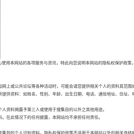
安心使用本网站的各项服务与资讯，特此向您说明本网站的隐私权保护政策
加网上或公共论坛等各种活动时，可能会请您提供相关个人的资料其范围
所提供资料：如姓名、性别、年龄、出生日期、电话、通信地址、住址、
个人资料揭露予第三人或使用于搜集目的以外之其他用途。
料。在此情况下的任何披露，本网站均不承担任何责任。
收集到的个人识别资料。隐私权保护政策不适用于本网站以外的相关连结