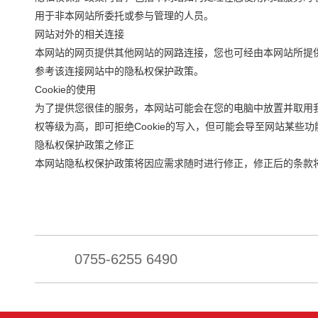
用于非本网站所委托或参与管理的人员。
网站对外的相关连接
本网站的网页提供其他网站的网路连接，您也可经由本网站所提
参考该连接网站中的隐私权保护政策。
Cookie的使用
为了提供您很佳的服务，本网站可能会在您的电脑中放置并取用我们
权等级为高，即可拒绝Cookie的写入，但可能会导至网站某些
隐私权保护政策之修正
本网站隐私权保护政策将因应需求随时进行修正，修正后的条款
0755-6255 6490