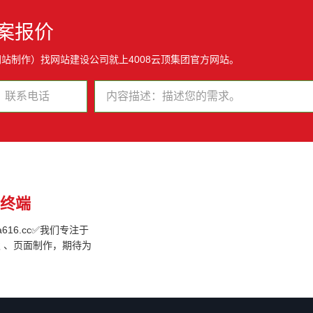
案报价
站制作）找网站建设公司就上4008云顶集团官方网站。
同终端
16.cc✅我们专注于
 、页面制作，期待为