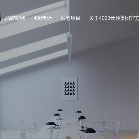
站
品牌案例
400电话
服务项目
关于4008云顶集团官