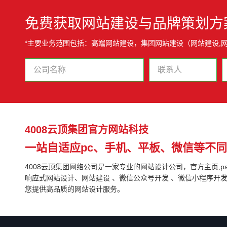
免费获取网站建设与品牌策划方
*主要业务范围包括：高端网站建设，集团网站建设（网站建设,网
4008云顶集团官方网站科技
一站自适应pc、手机、平板、微信等不
4008云顶集团网络公司是一家专业的网站设计公司，官方主页,pa6
响应式网站设计、网站建设 、微信公众号开发 、微信小程序开发
您提供高品质的网站设计服务。