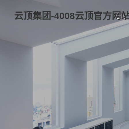
云顶集团-4008云顶官方网
首页