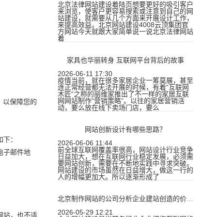
北京法律网站建设着陆页想要更好的吸引客户
来浏览，使客户更容易搜索或注意到自己的网
站建设，就需要从几个方面来开展设计工作，
来提高效益。北京网站建设4008云顶集团官
方网站今天就跟大家简单说一说北京法律网站
着
家具也华丽转身 互联网平台背后的故事
2026-06-11 17:30
疫情当前，就在很多家居企业一筹莫展，甚至
连正常经营都无法开展的时候，有着“互联网
木匠“之称的丽维家推出了不一样的家居互联
网网站制作“营销策略”。以往的家居营销活
，以保障您的
动，要么放在线下卖场门店，要么
网站创新设计有哪些思路？
如下：
2026-06-06 11:44
前全球互联网覆盖率很高，网站设计行业竞争
电子邮件地
日益加大，想在互联网行业稳定发展，必须需
要网站创新，需要在不断地实践中寻求突破。
网站建设的市场虽然在日益增大，做这一行的
人的增幅更加大。所以逐渐形成了
北京制作网站的公司分析企业建站创造的价值主要体现在哪些方面?
2026-05-29 12:21
网站，也不适