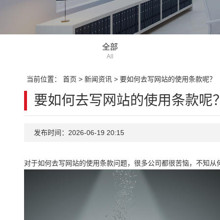
全部
All
当前位置：
首页
>
新闻资讯
>
要如何去写网站的使用条款呢？
要如何去写网站的使用条款呢
发布时间：2026-06-19 20:15
对于如何去写网站的使用条款问题，很多公司都很苦恼，不知从