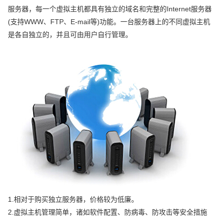
服务器，每一个虚拟主机都具有独立的域名和完整的Internet服务器
(支持WWW、FTP、E-mail等)功能。一台服务器上的不同虚拟主机
是各自独立的，并且可由用户自行管理。
1.相对于购买独立服务器，价格较为低廉。
2.虚拟主机管理简单，诸如软件配置、防病毒、防攻击等安全措施