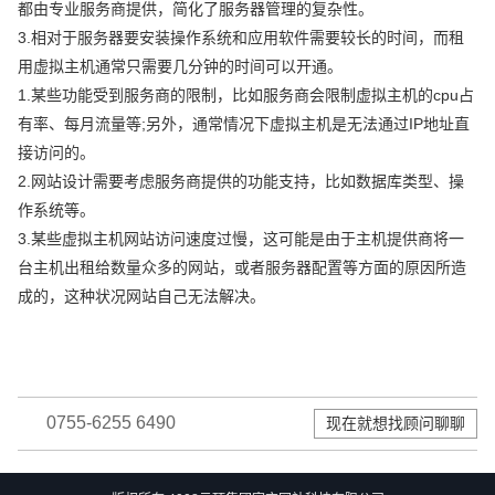
都由专业服务商提供，简化了服务器管理的复杂性。
3.相对于服务器要安装操作系统和应用软件需要较长的时间，而租
用虚拟主机通常只需要几分钟的时间可以开通。
1.某些功能受到服务商的限制，比如服务商会限制虚拟主机的cpu占
有率、每月流量等;另外，通常情况下虚拟主机是无法通过IP地址直
接访问的。
2.网站设计需要考虑服务商提供的功能支持，比如数据库类型、操
作系统等。
3.某些虚拟主机网站访问速度过慢，这可能是由于主机提供商将一
台主机出租给数量众多的网站，或者服务器配置等方面的原因所造
成的，这种状况网站自己无法解决。
0755-6255 6490
现在就想找顾问聊聊