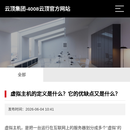
云顶集团-4008云顶官方网站
全部
虚拟主机的定义是什么？它的优缺点又是什么？
发布时间：2026-06-04 10:41
虚拟主机，是把一台运行在互联网上的服务器划分成多个“虚拟”的