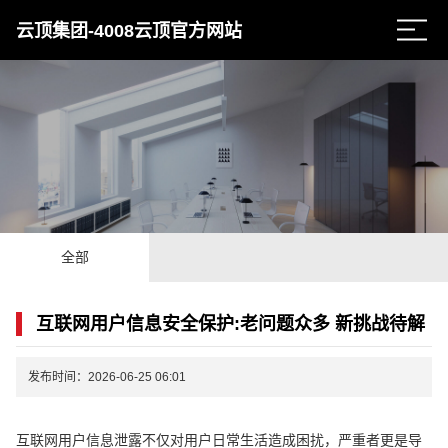
云顶集团-4008云顶官方网站
全部
互联网用户信息安全保护:老问题众多 新挑战待解
发布时间：2026-06-25 06:01
互联网用户信息泄露不仅对用户日常生活造成困扰，严重者更是导