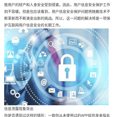
致用户的财产和人身安全受到侵害。因此，用户信息安全保护工作
刻不容缓。但是也应该看到，用户信息安全保护问题将随着技术不
断革新而不断演变出新的挑战。所以，这一问题的解决将是一项保
护互联网用户信息安全的长期工作。
信息泄露现象突出
你是否遇到过这样的情形：一款你从未使用过的APP给你发来指名