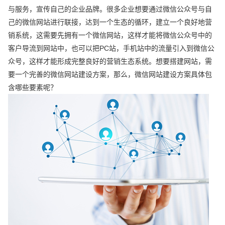
与服务，宣传自己的企业品牌。很多企业想要通过微信公众号与自
己的微信网站进行联接，达到一个生态的循环，建立一个良好地营
销系统，这需要先拥有一个微信网站，这样才能将微信公众号中的
客户导流到网站中，也可以把PC站，手机站中的流量引入到微信公
众号，这样才能形成完整良好的营销生态系统。想要搭建网站，需
要一个完善的微信网站建设方案，那么，微信网站建设方案具体包
含哪些要素呢？