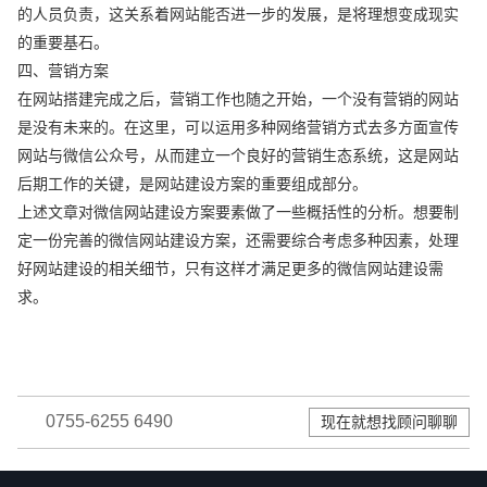
的人员负责，这关系着网站能否进一步的发展，是将理想变成现实
的重要基石。
四、营销方案
在网站搭建完成之后，营销工作也随之开始，一个没有营销的网站
是没有未来的。在这里，可以运用多种网络营销方式去多方面宣传
网站与微信公众号，从而建立一个良好的营销生态系统，这是网站
后期工作的关键，是网站建设方案的重要组成部分。
上述文章对微信网站建设方案要素做了一些概括性的分析。想要制
定一份完善的微信网站建设方案，还需要综合考虑多种因素，处理
好网站建设的相关细节，只有这样才满足更多的微信网站建设需
求。
0755-6255 6490
现在就想找顾问聊聊