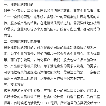
一、建设网站的目的
对于企业来说，建设微信网站的目的便是转化，宣传企业品牌，建
立一个良好的营销生态系统，实现企业的营销渠道扩展与品牌的宣
传，服务或产品的销售。在建设微信网站之前，需要详细地分析用
户需求，企业现状等多个方面的因素，综合考虑之后，确定网站的
内容。
二、微信网站的功能模块
根据建设网站的目的，可以将微信网站的基本功能模块给规划出
来，为了企业的宣传，我们的模块一般会包含企业简介、实力体现
等，而为了引流客户，转化客户，我们一般会包含产品增加及修
改、产品展示等相关模块。为了满足企业的需求以及客户的需求，
可以根据相关的设想进行添加功能模块，需要注意的是，一定要遵
循用户需求至上的原则，以提高用户体验为努力的方向。
三、技术方案
这里的技术方案相对复杂，应当由专业的网站建设公司进行设计，
它所涉及的人员非常广泛，包含UI设计师、前端工程师、后台工程
师等，有时候还有涉及到SEO工程师，所以这里的方案要交给专业