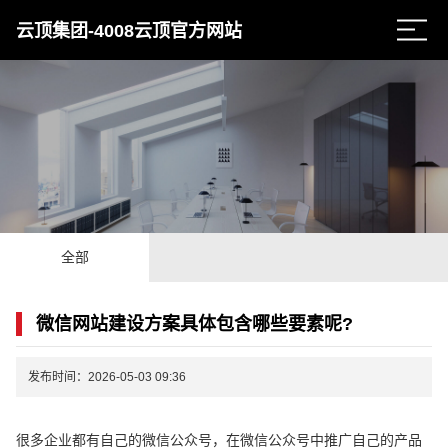
云顶集团-4008云顶官方网站
全部
微信网站建设方案具体包含哪些要素呢?
发布时间：2026-05-03 09:36
很多企业都有自己的微信公众号，在微信公众号中推广自己的产品