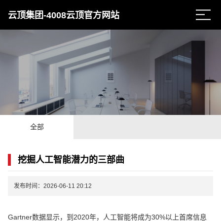
云顶集团-4008云顶官方网站
全部
挖掘人工智能潜力的三部曲
发布时间：2026-06-11 20:12
Gartner数据显示，到2020年，人工智能将成为30%以上首席信息