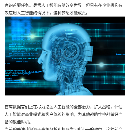
官的首要任务。尽管人工智能有望改变世界，但只有在企业机构有
效应用人工智能的情况下，这种梦想才能成真。
首席数据官们正在尽力挖掘人工智能的全部潜力，扩大战略，评估
人工智能对商业模式和客户体验的影响，为其他战略性挑战做好准
备的很佳时机。
当前的关注热潮源于高级分析和机器学习所带来的效益。这种转变