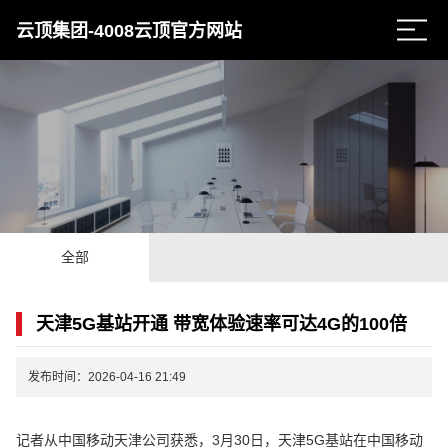
云顶集团-4008云顶官方网站
全部
天津5G基站开通 带宽体验速率可达4G的100倍
发布时间：2026-04-16 21:49
记者从中国移动天津公司获悉，3月30日，天津5G基站在中国移动