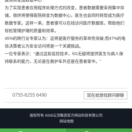
医院将变成数据中心
为了实现患者应用程序处理方式的改变，患者数据需要采用集中存
储，很终将使得医院转变为数据中心，医生也会同时转型成为医疗
数据专家。这样一来，患者便可以在线访问医疗数据库，帮助他们
轻松管理护理的质量和效率。
45%的跨行业专家认为：这将是医疗服务的革命性突破;而47%的电
信决策者认为安全访问将是一个关键挑战。
一位专家表示：“通过这些监控技术，5G无疑将提供医生与病人保
持联系的能力，无论是在救护车外还是在患者家中。”
0755-6255 6490
现在就想找顾问聊聊
版权所有 4008云顶集团官方网站科技有限公司
网站地图