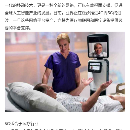
一代的移动技术，更是一种全新的网络，可以有效得而支撑、促进
全球人工智能产业的发展。目前，业界正在稳步推进4G向5G的过
渡。一旦这些网络平台投产，亦将为医疗物联网和医疗设备提供必
要的平台支撑。
5G适合于医疗行业