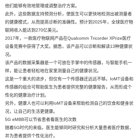
他们能够有效地管理或调整治疗方案。
此外，这些数据支持预测分析，使医生可以更快地检测出被测量者
的健康模式，从而提高诊断的准确性。预计到2025年，全球医疗物
联网收入能达到270亿美元。
2017年，一款医疗物联网产品在Qualcomm Tricorder XPrize医疗
设备竞赛中获得了大奖。据悉，该产品可以诊断和解读13种健康状
况。
该产品的数据采集器是一个可放在手掌中的传感器，与智能手机一
样，能让患者轻松地在家里测量自己的健康状况。
这是一个重大的进步，但仅有一个传感器还远远不够。IoMT设备和
传感器的组合可帮助医生为患者提供完整的健康报告，从而形成个
性化的健康治疗计划。
另外，健康人也可以利用IoMT设备来帮助检测自己的饮食和健身状
况，让自己的生活更健康。
5G eMBB可以节省患者看医生的次数
随着5G时代的来临，医生能够同时研究和分析大量患者医疗数据，
并为患者提供个性化治疗。