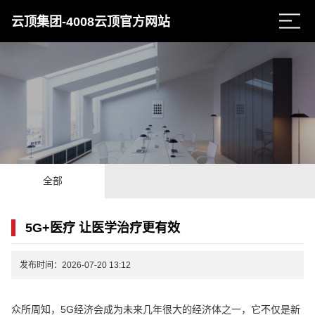
云顶集团-4008云顶官方网站
全部
5G+医疗 让医学治疗更有效
发布时间：2026-07-20 13:12
众所周知，5G经济会成为未来几年很大的经济体之一，它不仅是新