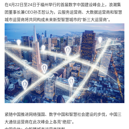
在4月22日至24日于福州举行的首届数字中国建设峰会上，浪潮集
团董事长兼CEO孙丕恕认为，云服务运营商、大数据运营商和智慧
城市运营商将共同构成未来新型智慧城市的“新三大运营商”。
紧随中国推进网络强国、数字中国和智慧社会建设的步伐，中国三
大通信运营商在此次峰会上各亮“绝招”。