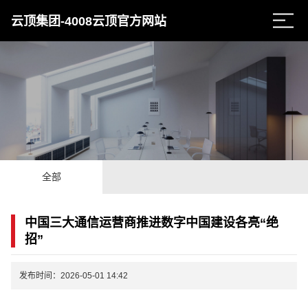
云顶集团-4008云顶官方网站
全部
中国三大通信运营商推进数字中国建设各亮“绝
招”
发布时间：2026-05-01 14:42