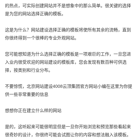
的热点，可实际创建网站并不是想象中的那么简单。很关键的选择
是为您的网站选择正确的模板。
这是为什么？网站建设选择正确的模板将使所有其余的流畅，直到
你很终得到一个很棒的专业外观网站。
您可能想知道为什么选择正确的模板是一项艰巨的工作，一旦您进
入业内很受欢迎的网站建设的模板库，您会发现有数百种可供选
择，按类别和行业分布。
不要惊慌，北京网站建设4008云顶集团官方网站小编在这里为你提
供一些非常重要的信息
想想你正在建立什么样的网站
是的，这听起来可能很明显但是一旦你开始浏览和预览那些看起来
很奇妙的设计，你很终可能会试图让你的内容和想法融入该模板。