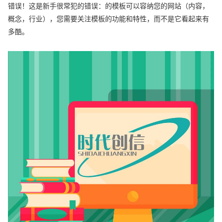
错误！这是新手很常犯的错误：的模板可以容纳您的网站（内容，
概念，行业），您需要关注模板的功能和特性，而不是它看起来有
多酷。