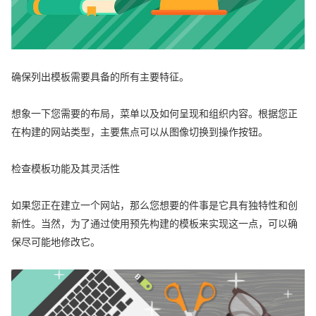
确保列出模板需要具备的所有主要特征。
想象一下您需要的布局，菜单以及如何呈现和组织内容。根据您正
在构建的网站类型，主要焦点可以从图像切换到操作按钮。
检查模板功能及其灵活性
如果您正在建立一个网站，那么您想要的件事是它具有独特性和创
新性。当然，为了通过使用预先构建的模板来实现这一点，可以确
保尽可能地修改它。