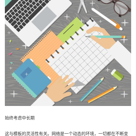
始终考虑中长期
这与模板的灵活性有关。网络是一个动态的环境，一切都在不断变