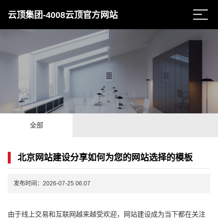
云顶集团-4008云顶官方网站
全部
北京网站建设分享如何为您的网站选择的模板
发布时间：2026-07-25 06:07
由于线上交易和互联网越来越受欢迎，网站建设成为当下都在关注