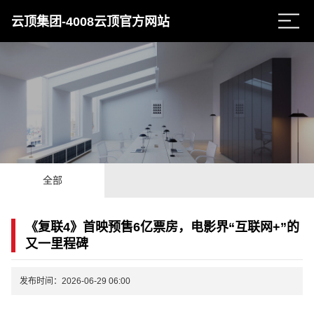
云顶集团-4008云顶官方网站
全部
《复联4》首映预售6亿票房，电影界“互联网+”的
又一里程碑
发布时间：2026-06-29 06:00