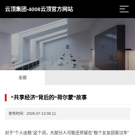
云顶集团-4008云顶官方网站
全部
“共享经济”背后的“荷尔蒙”故事
发布时间：2026-07-13 06:11
对于“个人出租”这个词，大部分人可能还停留在“租个女友回家过年”