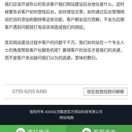
我们应该开诚布公的告诉客户我们网站建设后台地址是什么，这时
候要告诉客户如何登陆后台，如何增加文章，如何通过后台管理网
站栏目的添加和删除等这些功能，客户都会迎刃而解，不会为后期
客户遇到问题就打电话咨询造成我们的困扰。
其实网站建设过程中客户的问题千千万，我们如何站在一个专业人
士的角度帮助客户化解危机呢？赢得客户的信任才是我们的关键，
而不是客户发出疑问我们以为的逃避，意味的敷衍。
0755-6255 6490
现在就想找顾问聊聊
版权所有 4008云顶集团官方网站科技有限公司
网站地图