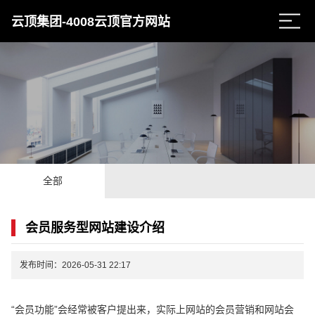
云顶集团-4008云顶官方网站
全部
会员服务型网站建设介绍
发布时间：2026-05-31 22:17
“会员功能”会经常被客户提出来，实际上网站的会员营销和网站会