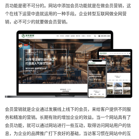
员功能是密不可分的。网站中添加会员功能就是在做会员营销，这
个在线下运营中造就运用的一种手段。企业转型互联网做全网营
销，必不可少的就要做会员营销。
会员营销就是企业通过发展线上线下的会员，来给客户提供不同服
务和精准的营销。长期有效的增加企业的效益。当一个网站具有了
会员功能，就可以通过网站进行一些互动，取得访问网站用户的信
息，为企业的品牌推广打下良好的基础，当访客习惯在网站中的互