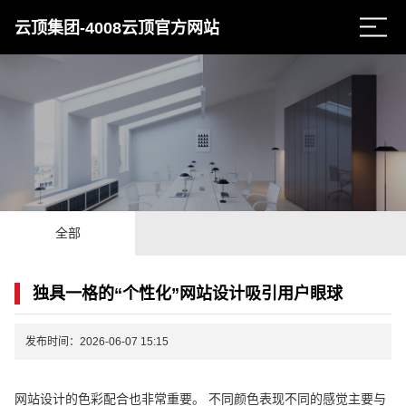
云顶集团-4008云顶官方网站
全部
独具一格的“个性化”网站设计吸引用户眼球
发布时间：2026-06-07 15:15
网站设计的色彩配合也非常重要。 不同颜色表现不同的感觉主要与