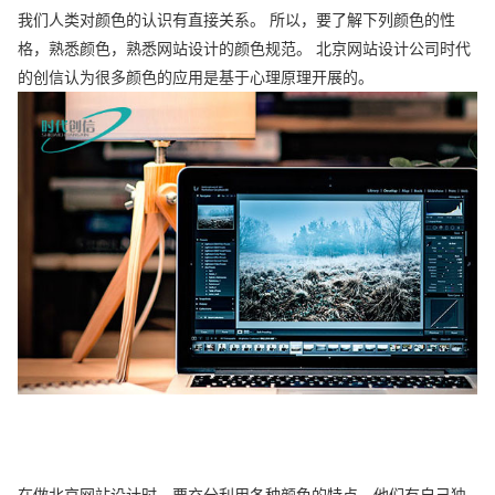
我们人类对颜色的认识有直接关系。 所以，要了解下列颜色的性
格，熟悉颜色，熟悉网站设计的颜色规范。 北京网站设计公司时代
的创信认为很多颜色的应用是基于心理原理开展的。
在做北京网站设计时，要充分利用各种颜色的特点，他们有自己独