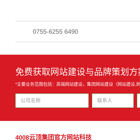
0755-6255 6490
免费获取网站建设与品牌策划方
*主要业务范围包括：高端网站建设，集团网站建设（网站建设,网
4008云顶集团官方网站科技