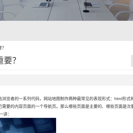
要？
重要？
览者的一系列代码，网站地图制作两种最常见的表现形式：html形式和
己需要的内容页面的一个导航页。那么哪些页面是主要的、哪些页面是次
一讲：