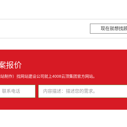
现在就想找
案报价
站制作）找网站建设公司就上4008云顶集团官方网站。