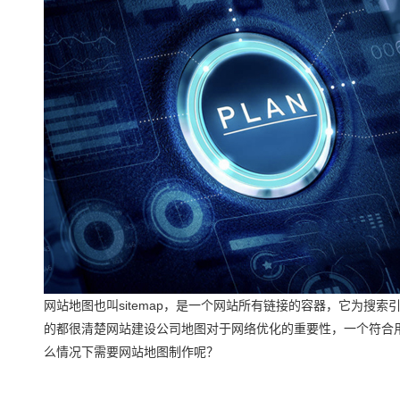
网站地图也叫sitemap，是一个网站所有链接的容器，它为搜
的都很清楚网站建设公司地图对于网络优化的重要性，一个符合
么情况下需要网站地图制作呢？