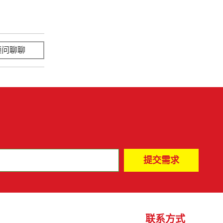
顾问聊聊
立即咨询
联系方式