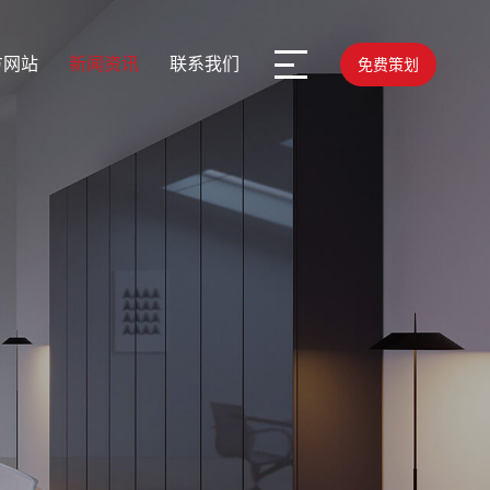
方网站
新闻资讯
联系我们
免费策划