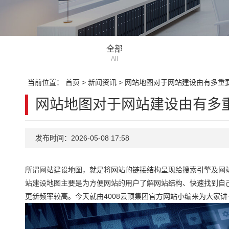
全部
All
当前位置：
首页
>
新闻资讯
>
网站地图对于网站建设由有多重
网站地图对于网站建设由有多
发布时间：2026-05-08 17:58
所谓网站建设地图，就是将网站的链接结构呈现给搜索引擎及网站浏
站建设地图主要是为方便网站的用户了解网站结构、快速找到自
更新频率较高。今天就由4008云顶集团官方网站小编来为大家讲