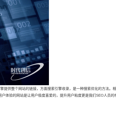
索引擎提供整个网站的链接，方面搜索引擎收录，是一种搜索优化的方法。相
用户体验的网站是让用户极度喜爱的，提升用户粘度更是我们SEO人员的