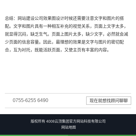
总结：网站建设公司效果图设计时候还需要注意文字和图片的搭
配。文字和图片具有一种相互补充的视觉关系，页面上文字太多，
就显得沉闷，缺乏生气。页面上图片太多，缺少文字，必然就会减
少页面的信息容量。因此，最理想的效果是文字与图片的密切配
合，互为衬托，既能活跃页面，又使主页有丰富的内容。
0755-6255 6490
现在就想找顾问聊聊
版权所有 4008云顶集团官方网站科技有限公司
网站地图