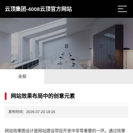
云顶集团-4008云顶官方网站
全部
网站效果布局中的创意元素
发布时间：2026-07-20 18:16
网站效果图设计是网站建设项目开发中非常重要的一环。通过效果