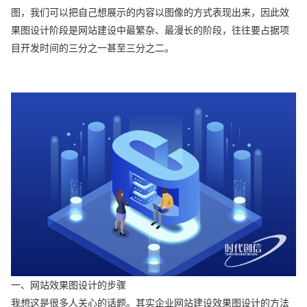
图，我们可以把自己想展示的内容以图像的方式表现出来，因此效
果图设计阶段是网站建设中最繁杂、最漫长的阶段，往往要占据项
目开发时间的三分之一甚至三分之二。
一、网站效果图设计的步骤
我想这是很多人关心的话题。其实企业网站建设效果图设计的方法