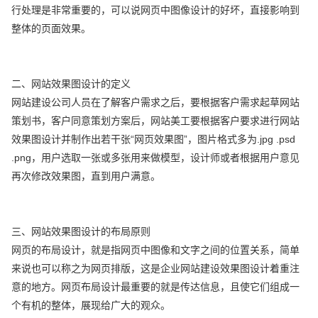
行处理是非常重要的，可以说网页中图像设计的好坏，直接影响到
整体的页面效果。
二、网站效果图设计的定义
网站建设公司人员在了解客户需求之后，要根据客户需求起草网站
策划书，客户同意策划方案后，网站美工要根据客户要求进行网站
效果图设计并制作出若干张“网页效果图”，图片格式多为.jpg .psd
.png，用户选取一张或多张用来做模型，设计师或者根据用户意见
再次修改效果图，直到用户满意。
三、网站效果图设计的布局原则
网页的布局设计，就是指网页中图像和文字之间的位置关系，简单
来说也可以称之为网页排版，这是企业网站建设效果图设计着重注
意的地方。网页布局设计最重要的就是传达信息，且使它们组成一
个有机的整体，展现给广大的观众。