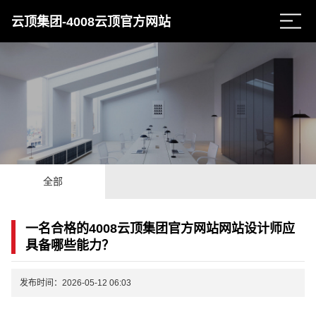
云顶集团-4008云顶官方网站
全部
一名合格的4008云顶集团官方网站网站设计师应
具备哪些能力？
发布时间：2026-05-12 06:03