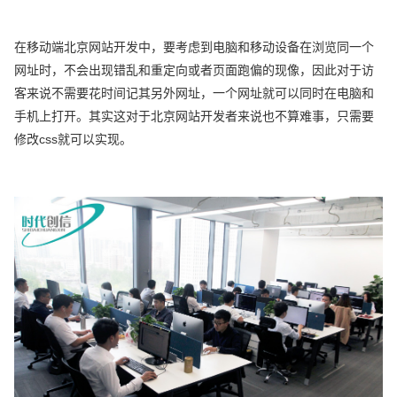
在移动端北京网站开发中，要考虑到电脑和移动设备在浏览同一个
网址时，不会出现错乱和重定向或者页面跑偏的现像，因此对于访
客来说不需要花时间记其另外网址，一个网址就可以同时在电脑和
手机上打开。其实这对于北京网站开发者来说也不算难事，只需要
修改css就可以实现。