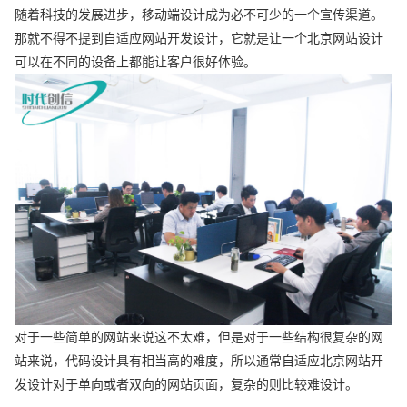
随着科技的发展进步，移动端设计成为必不可少的一个宣传渠道。
那就不得不提到自适应网站开发设计，它就是让一个北京网站设计
可以在不同的设备上都能让客户很好体验。
对于一些简单的网站来说这不太难，但是对于一些结构很复杂的网
站来说，代码设计具有相当高的难度，所以通常自适应北京网站开
发设计对于单向或者双向的网站页面，复杂的则比较难设计。