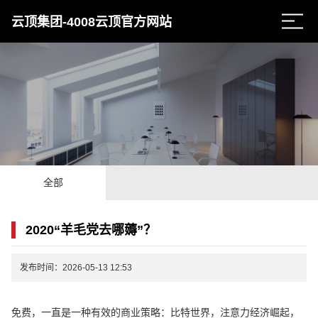
云顶集团-4008云顶官方网站
全部
2020“羊毛党去哪薅”？
发布时间：2026-05-13 12:53
免费，一直是一种有效的商业策略：比特世界，注意力经济崛起，