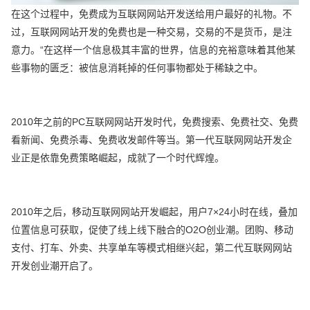
在这个过程中，免费成为互联网网站开发送给用户最好的礼物。不
过，互联网网站开发的免费也是一种交易，交易的不是货币，是注
意力。“在这样一个信息极其丰富的世界，信息的充裕意味着其他某
些事物的匮乏：被信息消耗掉的任何事物都处于稀缺之中。
2010年之前的PC互联网网站开发时代，免费搜索、免费社交、免费
看新闻、免费杀毒、免费收发邮件等当。第一代互联网网站开发企
业正是依靠免费策略崛起，成就了一个时代辉煌。
2010年之后，移动互联网网站开发崛起，用户7×24小时在线，叠加
位置信息可获取，促使了线上线下融合的O2O创业潮。团购、移动
支付、打车、外卖、共享单车等模式相继兴起，第二代互联网网站
开发创业潮开启了。