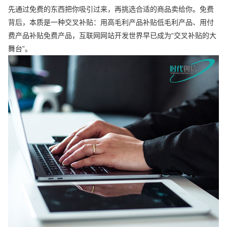
先通过免费的东西把你吸引过来，再挑选合适的商品卖给你。免费
背后，本质是一种交叉补贴：用高毛利产品补贴低毛利产品、用付
费产品补贴免费产品，互联网网站开发世界早已成为“交叉补贴的大
舞台”。