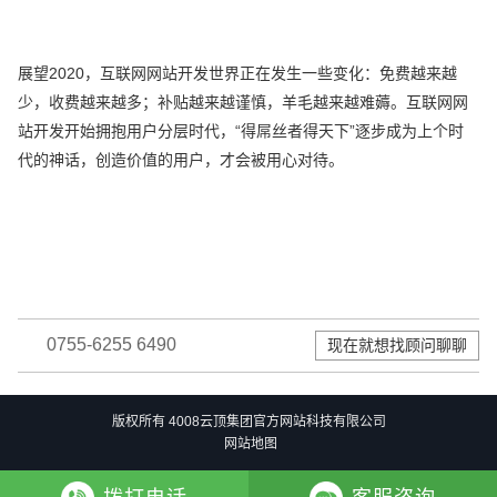
展望2020，互联网网站开发世界正在发生一些变化：免费越来越
少，收费越来越多；补贴越来越谨慎，羊毛越来越难薅。互联网网
站开发开始拥抱用户分层时代，“得屌丝者得天下”逐步成为上个时
代的神话，创造价值的用户，才会被用心对待。
0755-6255 6490
现在就想找顾问聊聊
版权所有 4008云顶集团官方网站科技有限公司
网站地图