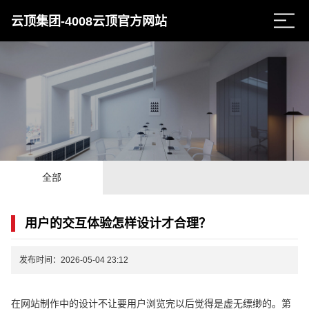
云顶集团-4008云顶官方网站
全部
用户的交互体验怎样设计才合理？
发布时间：2026-05-04 23:12
在网站制作中的设计不让要用户浏览完以后觉得是虚无缥缈的。第