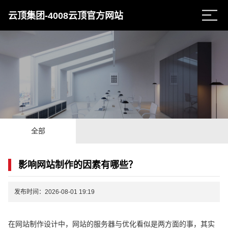
云顶集团-4008云顶官方网站
全部
影响网站制作的因素有哪些？
发布时间：2026-08-01 19:19
在网站制作设计中，网站的服务器与优化看似是两方面的事，其实