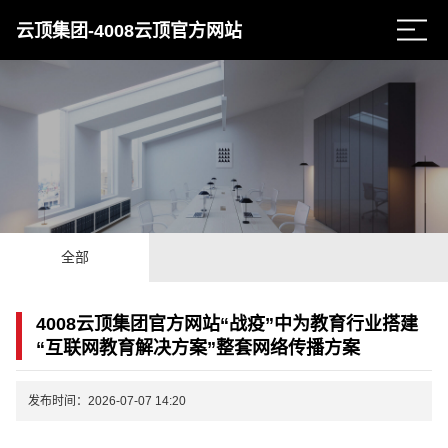
云顶集团-4008云顶官方网站
全部
4008云顶集团官方网站“战疫”中为教育行业搭建
“互联网教育解决方案”整套网络传播方案
发布时间：2026-07-07 14:20