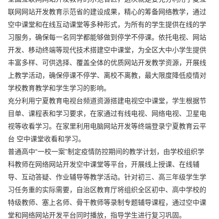
联网网站开发教育示范省的建设成果，精心的筹备网络教学，通过
空中课堂和在线互动课堂等多种形式，为所有的学生提供在线的学
习服务，确保每一名同学都能够做到停学不停课。依托电视、网站
开发、移动终端等现代技术搭建空中课堂，为全区大中小学生提供
丰富多样、可供选择、覆盖全体的优质网站开发教学资源，开展线
上教学活动，确保停课不停学、离校不离教，最大限度降低疫情对
学校教育教学和学生学习的影响。
充分利用宁夏教育电视台频道资源搭建电视空中课堂，学生根据节
目单、课程表和学习要求，在家通过有线电视、网络电视、卫星电
视等收看学习。在家里利用电脑网站开发等终端登录宁夏教育云平
台 空中课堂收看和学习。
普通高中“一校一案”制定疫情防控期间的教学计划，由学校组织学
科教师在网络网站开发空中课堂等平台，开展线上授课、在线辅
导、互动答疑、作业辅导等教学活动。针对初三、高三年级学生学
习任务重的实际需要，自治区教育厅将组织全区初中、高中学校的
特级教师、塞上名师、骨干教师等录制专题辅导课程，通过空中课
堂和网络网站开发平台同时播放，指导学生进行复习巩固。